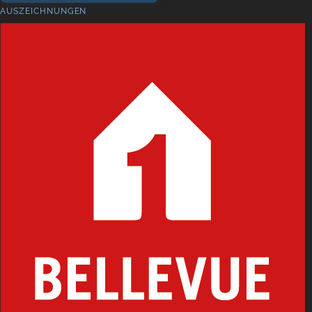
AUSZEICHNUNGEN