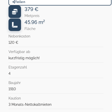
Teilen
379 €
Mietpreis
45.96 m²
Fläche
Nebenkosten
120 €
Verfügbar ab
kurzfristig möglich!
Etagenzahl
4
Baujahr
1910
Kaution
3 Monats-Nettokaltmieten