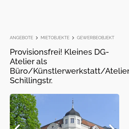
ANGEBOTE
MIETOBJEKTE
GEWERBEOBJEKT
Provisionsfrei! Kleines DG-
Atelier als
Büro/Künstlerwerkstatt/Ateli
Schillingstr.