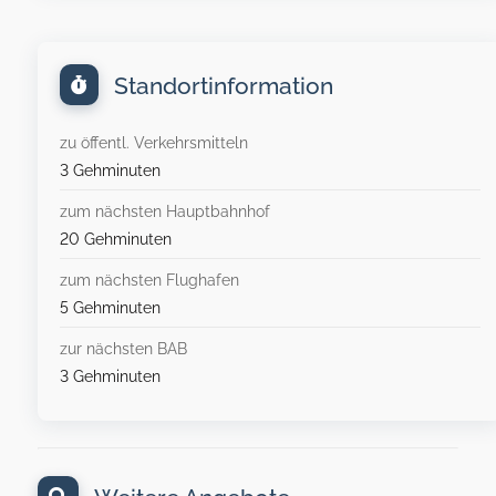
Standortinformation
zu öffentl. Verkehrsmitteln
3 Gehminuten
zum nächsten Hauptbahnhof
20 Gehminuten
zum nächsten Flughafen
5 Gehminuten
zur nächsten BAB
3 Gehminuten