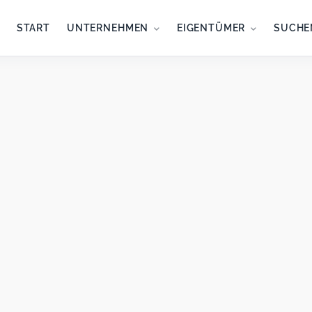
START
UNTERNEHMEN
EIGENTÜMER
SUCHE