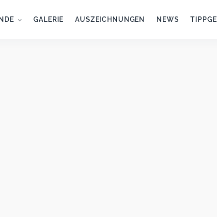
NDE
GALERIE
AUSZEICHNUNGEN
NEWS
TIPPG