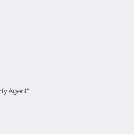
rty Agent“