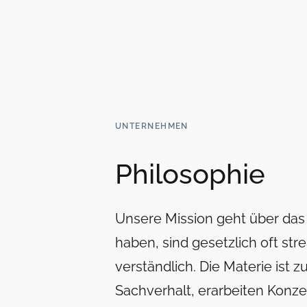
UNTERNEHMEN
Philosophie
Unsere Mission geht über das E
haben, sind gesetzlich oft st
verständlich. Die Materie ist
Sachverhalt, erarbeiten Konze