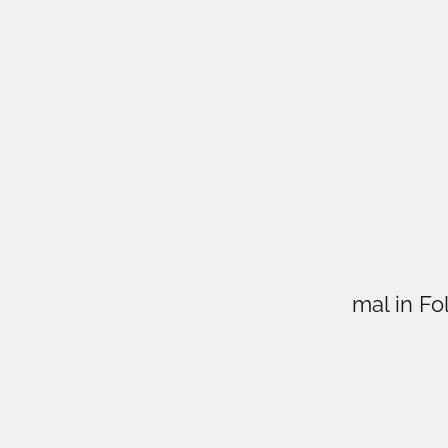
mal in Fo