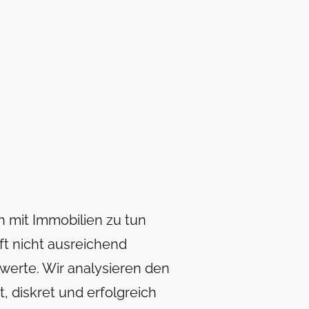
ch mit Immobilien zu tun
ft nicht ausreichend
werte. Wir analysieren den
, diskret und erfolgreich