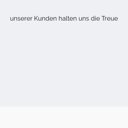
unserer Kunden halten uns die Treue