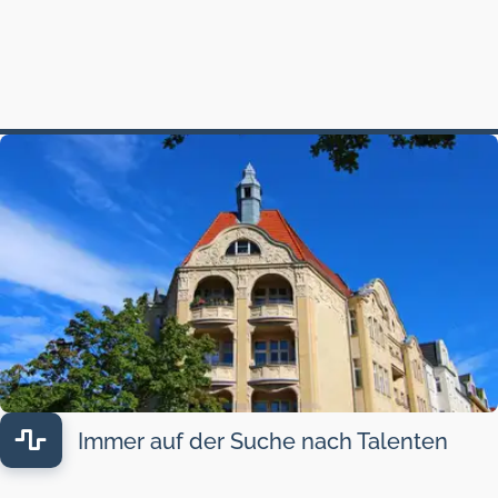
Immer auf der Suche nach Talenten