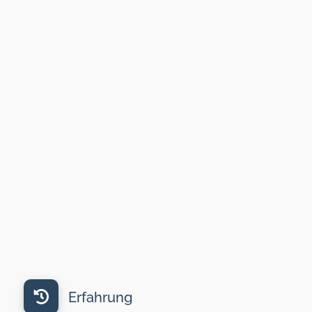
Erfahrung