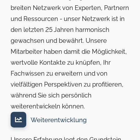
breiten Netzwerk von Experten, Partnern
und Ressourcen - unser Netzwerk ist in
den letzten 25 Jahren harmonisch
gewachsen und bewährt. Unsere
Mitarbeiter haben damit die Möglichkeit,
wertvolle Kontakte zu knüpfen, Ihr
Fachwissen zu erweitern und von
vielfältigen Perspektiven zu profitieren,
während Sie sich persönlich
weiterentwickeln können.
Weiterentwicklung
Unsere Erfahrung legt den Grundstein