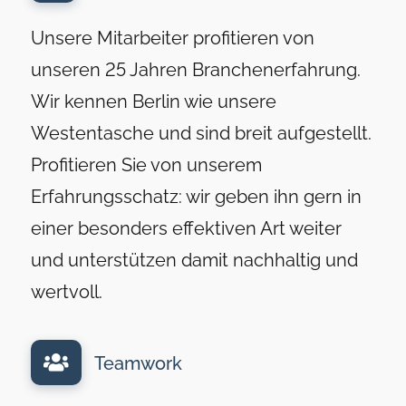
Unsere Mitarbeiter profitieren von
unseren 25 Jahren Branchenerfahrung.
Wir kennen Berlin wie unsere
Westentasche und sind breit aufgestellt.
Profitieren Sie von unserem
Erfahrungsschatz: wir geben ihn gern in
einer besonders effektiven Art weiter
und unterstützen damit nachhaltig und
wertvoll.
Teamwork