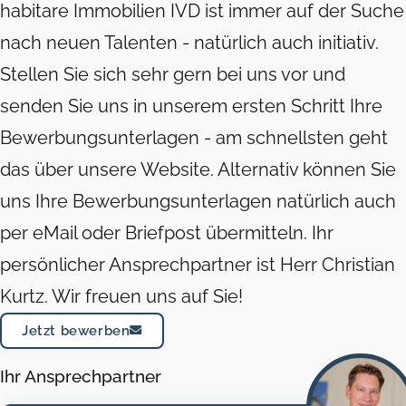
habitare Immobilien IVD ist immer auf der Suche
nach neuen Talenten - natürlich auch initiativ.
Stellen Sie sich sehr gern bei uns vor und
senden Sie uns in unserem ersten Schritt Ihre
Bewerbungsunterlagen - am schnellsten geht
das über unsere Website. Alternativ können Sie
uns Ihre Bewerbungsunterlagen natürlich auch
per eMail oder Briefpost übermitteln. Ihr
persönlicher Ansprechpartner ist Herr Christian
Kurtz. Wir freuen uns auf Sie!
Jetzt bewerben
Ihr Ansprechpartner