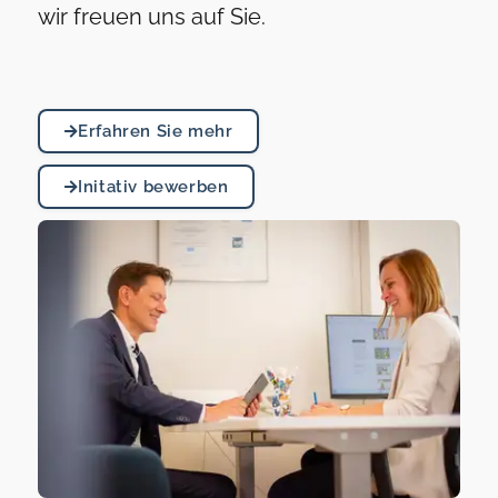
wir freuen uns auf Sie.
Erfahren Sie mehr
Initativ bewerben