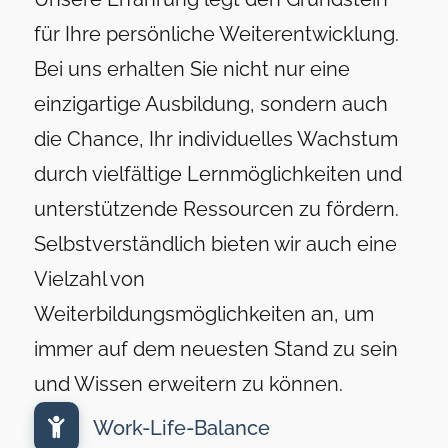
für Ihre persönliche Weiterentwicklung.
Bei uns erhalten Sie nicht nur eine
einzigartige Ausbildung, sondern auch
die Chance, Ihr individuelles Wachstum
durch vielfältige Lernmöglichkeiten und
unterstützende Ressourcen zu fördern.
Selbstverständlich bieten wir auch eine
Vielzahl von
Weiterbildungsmöglichkeiten an, um
immer auf dem neuesten Stand zu sein
und Wissen erweitern zu können.
Work-Life-Balance