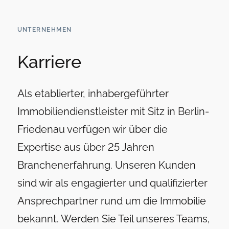
UNTERNEHMEN
Karriere
Als etablierter, inhabergeführter
Immobiliendienstleister mit Sitz in Berlin-
Friedenau verfügen wir über die
Expertise aus über 25 Jahren
Branchenerfahrung. Unseren Kunden
sind wir als engagierter und qualifizierter
Ansprechpartner rund um die Immobilie
bekannt. Werden Sie Teil unseres Teams,