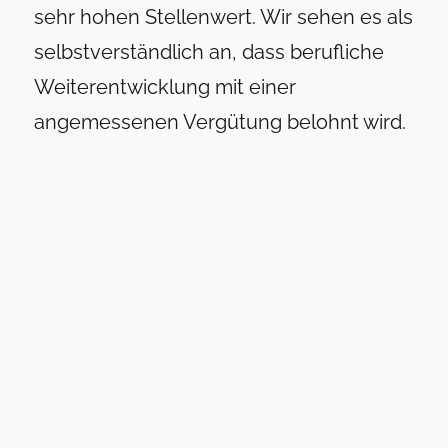
sehr hohen Stellenwert. Wir sehen es als
selbstverständlich an, dass berufliche
Weiterentwicklung mit einer
angemessenen Vergütung belohnt wird.