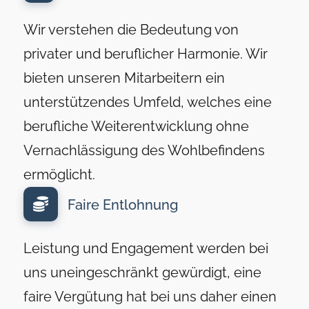
Wir verstehen die Bedeutung von
privater und beruflicher Harmonie. Wir
bieten unseren Mitarbeitern ein
unterstützendes Umfeld, welches eine
berufliche Weiterentwicklung ohne
Vernachlässigung des Wohlbefindens
ermöglicht.
Faire Entlohnung
Leistung und Engagement werden bei
uns uneingeschränkt gewürdigt, eine
faire Vergütung hat bei uns daher einen