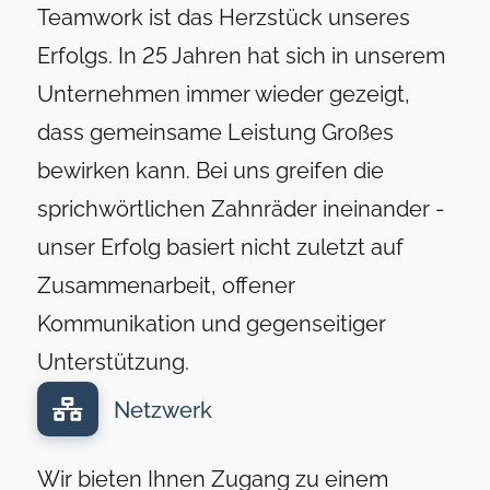
Teamwork ist das Herzstück unseres
Erfolgs. In 25 Jahren hat sich in unserem
Unternehmen immer wieder gezeigt,
dass gemeinsame Leistung Großes
bewirken kann. Bei uns greifen die
sprichwörtlichen Zahnräder ineinander -
unser Erfolg basiert nicht zuletzt auf
Zusammenarbeit, offener
Kommunikation und gegenseitiger
Unterstützung.
Netzwerk
Wir bieten Ihnen Zugang zu einem