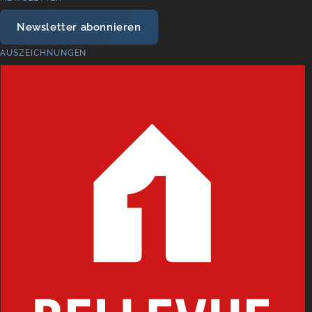
Newsletter abonnieren
AUSZEICHNUNGEN