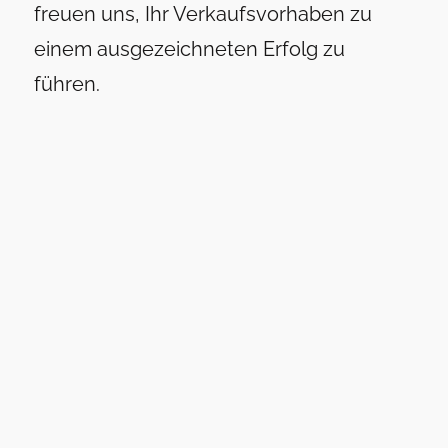
freuen uns, Ihr Verkaufsvorhaben zu
einem ausgezeichneten Erfolg zu
führen.