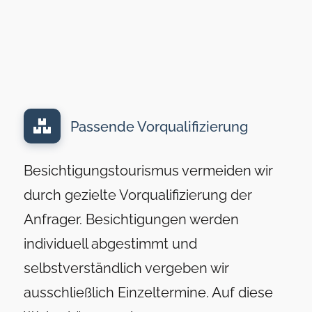
Passende Vorqualifizierung
Besichtigungstourismus vermeiden wir
durch gezielte Vorqualifizierung der
Anfrager. Besichtigungen werden
individuell abgestimmt und
selbstverständlich vergeben wir
ausschließlich Einzeltermine. Auf diese