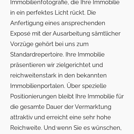
Immobilienfotografie, die Ihre Immobilie
in ein perfektes Licht rückt. Die
Anfertigung eines ansprechenden
Exposé mit der Ausarbeitung sämtlicher
Vorzüge gehört bei uns zum
Standardrepertoire. Ihre Immobilie
präsentieren wir zielgerichtet und
reichweitenstark in den bekannten
Immobilienportalen. Über spezielle
Positionierungen bleibt Ihre Immobilie für
die gesamte Dauer der Vermarktung
attraktiv und erreicht eine sehr hohe
Reichweite. Und wenn Sie es wünschen,