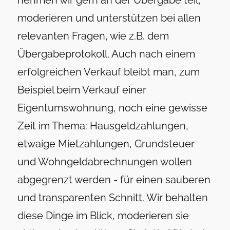
moderieren und unterstützen bei allen
relevanten Fragen, wie z.B. dem
Übergabeprotokoll. Auch nach einem
erfolgreichen Verkauf bleibt man, zum
Beispiel beim Verkauf einer
Eigentumswohnung, noch eine gewisse
Zeit im Thema: Hausgeldzahlungen,
etwaige Mietzahlungen, Grundsteuer
und Wohngeldabrechnungen wollen
abgegrenzt werden - für einen sauberen
und transparenten Schnitt. Wir behalten
diese Dinge im Blick, moderieren sie