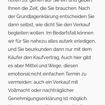
hören zu, gehen auf Sie ein und geben
Ihnen die Zeit, die Sie brauchen. Nach
der Grundlagenklärung entscheiden Sie
dann selbst, wie dicht Sie den Verkauf
begleiten wollen. Im Bedarfsfall können
wir für Sie nahezu alles autark erledigen,
und Sie beurkunden dann nur mit dem
Käufer den Kaufvertrag. Auch hier gibt
es aber Mittel und Wege, diesen
emotional nicht einfachen Termin zu
vermeiden: auch ein Verkauf mit
Vollmacht oder nachträglicher
Genehmigungserklärung ist möglich.