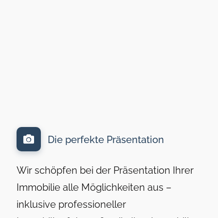
Die perfekte Präsentation
Wir schöpfen bei der Präsentation Ihrer
Immobilie alle Möglichkeiten aus –
inklusive professioneller