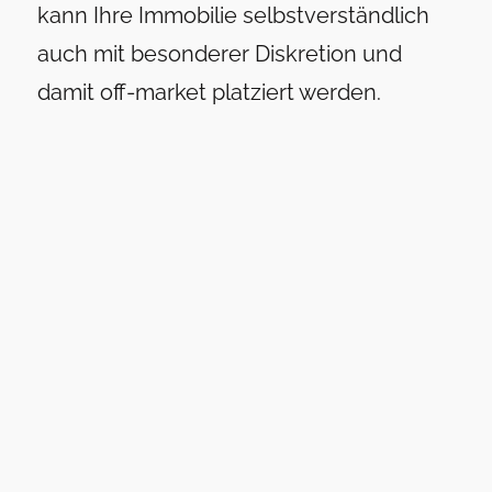
kann Ihre Immobilie selbstverständlich
auch mit besonderer Diskretion und
damit off-market platziert werden.