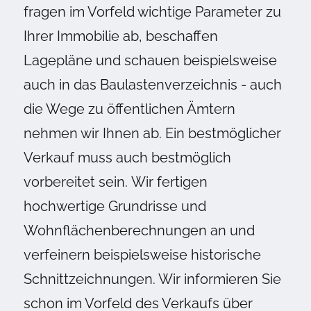
fragen im Vorfeld wichtige Parameter zu
Ihrer Immobilie ab, beschaffen
Lagepläne und schauen beispielsweise
auch in das Baulastenverzeichnis - auch
die Wege zu öffentlichen Ämtern
nehmen wir Ihnen ab. Ein bestmöglicher
Verkauf muss auch bestmöglich
vorbereitet sein. Wir fertigen
hochwertige Grundrisse und
Wohnflächenberechnungen an und
verfeinern beispielsweise historische
Schnittzeichnungen. Wir informieren Sie
schon im Vorfeld des Verkaufs über