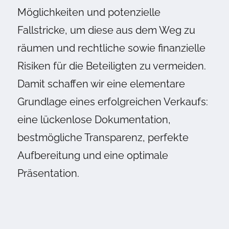
Möglichkeiten und potenzielle
Fallstricke, um diese aus dem Weg zu
räumen und rechtliche sowie finanzielle
Risiken für die Beteiligten zu vermeiden.
Damit schaffen wir eine elementare
Grundlage eines erfolgreichen Verkaufs:
eine lückenlose Dokumentation,
bestmögliche Transparenz, perfekte
Aufbereitung und eine optimale
Präsentation.