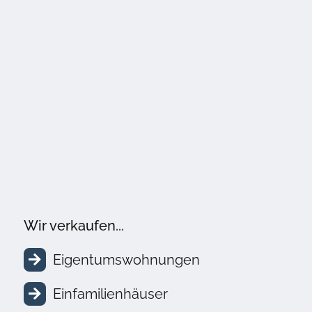
Wir verkaufen...
Eigentumswohnungen
Einfamilienhäuser