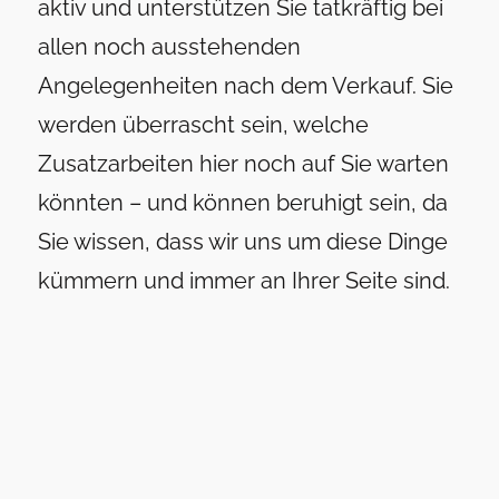
aktiv und unterstützen Sie tatkräftig bei
allen noch ausstehenden
Angelegenheiten nach dem Verkauf. Sie
werden überrascht sein, welche
Zusatzarbeiten hier noch auf Sie warten
könnten – und können beruhigt sein, da
Sie wissen, dass wir uns um diese Dinge
kümmern und immer an Ihrer Seite sind.