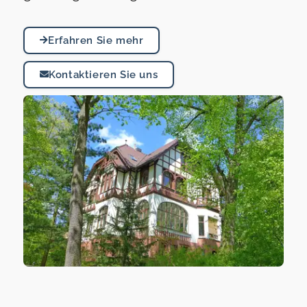
Erfahren Sie mehr
Kontaktieren Sie uns