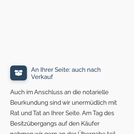
An Ihrer Seite: auch nach
Verkauf
Auch im Anschluss an die notarielle
Beurkundung sind wir unermüdlich mit
Rat und Tat an Ihrer Seite. Am Tag des
Besitzübergangs auf den Käufer
nehmen wir gern an der Übergabe teil,