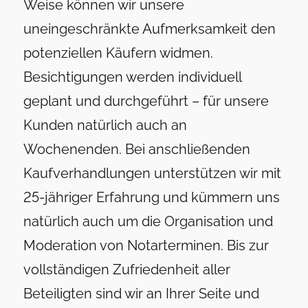
Weise können wir unsere
uneingeschränkte Aufmerksamkeit den
potenziellen Käufern widmen.
Besichtigungen werden individuell
geplant und durchgeführt – für unsere
Kunden natürlich auch an
Wochenenden. Bei anschließenden
Kaufverhandlungen unterstützen wir mit
25-jähriger Erfahrung und kümmern uns
natürlich auch um die Organisation und
Moderation von Notarterminen. Bis zur
vollständigen Zufriedenheit aller
Beteiligten sind wir an Ihrer Seite und