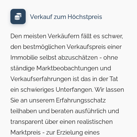
Verkauf zum Höchstpreis
Den meisten Verkäufern fällt es schwer,
den bestmöglichen Verkaufspreis einer
Immobilie selbst abzuschätzen - ohne
ständige Marktbeobachtungen und
Verkaufserfahrungen ist das in der Tat
ein schwieriges Unterfangen. Wir lassen
Sie an unserem Erfahrungsschatz
teilhaben und beraten ausführlich und
transparent über einen realistischen
Marktpreis - zur Erzielung eines