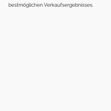
bestmöglichen Verkaufsergebnisses.