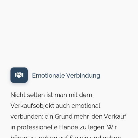
Emotionale Verbindung
Nicht selten ist man mit dem
Verkaufsobjekt auch emotional
verbunden: ein Grund mehr, den Verkauf
in professionelle Hände zu legen. Wir