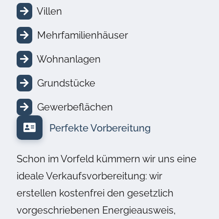
Villen
Mehrfamilienhäuser
Wohnanlagen
Grundstücke
Gewerbeflächen
Perfekte Vorbereitung
Schon im Vorfeld kümmern wir uns eine
ideale Verkaufsvorbereitung: wir
erstellen kostenfrei den gesetzlich
vorgeschriebenen Energieausweis,