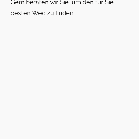
Gern beraten wir Sie, um den für Sie
besten Weg zu finden.