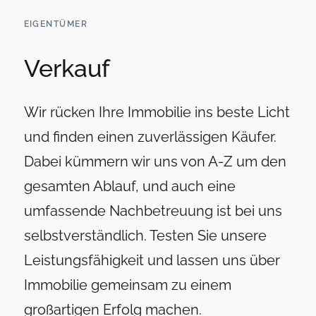
EIGENTÜMER
Verkauf
Wir rücken Ihre Immobilie ins beste Licht
und finden einen zuverlässigen Käufer.
Dabei kümmern wir uns von A-Z um den
gesamten Ablauf, und auch eine
umfassende Nachbetreuung ist bei uns
selbstverständlich. Testen Sie unsere
Leistungsfähigkeit und lassen uns über
Immobilie gemeinsam zu einem
großartigen Erfolg machen.