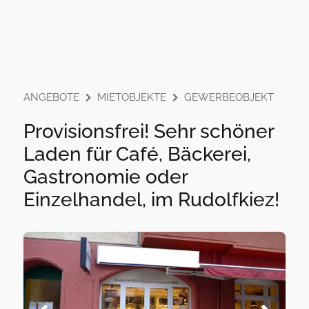
ANGEBOTE
MIETOBJEKTE
GEWERBEOBJEKT
Provisionsfrei! Sehr schöner
Laden für Café, Bäckerei,
Gastronomie oder
Einzelhandel, im Rudolfkiez!