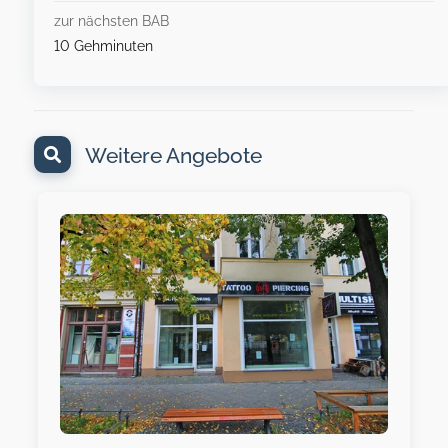
zur nächsten BAB
10 Gehminuten
Weitere Angebote