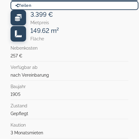
Teilen
3.399 €
Mietpreis
149.62 m²
Fläche
Nebenkosten
257 €
Verfügbar ab
nach Vereinbarung
Baujahr
1905
Zustand
Gepflegt
Kaution
3 Monatsmieten