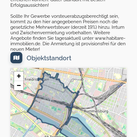
Erfolgsaussichten!
Sollte Ihr Gewerbe vorsteuerabzugsberechtigt sein,
kommt zu den hier angegebenen Preisen noch die
gesetzliche Mehrwertsteuer (derzeit 19%) hinzu. Irrtum
und Zwischenvermietung vorbehalten. Weitere
Angebote finden Sie tagesaktuell unter www.habitare-
immobilien.de. Die Anmietung ist provisionsfrei für den
neuen Mieter!
Objektstandort
+
−