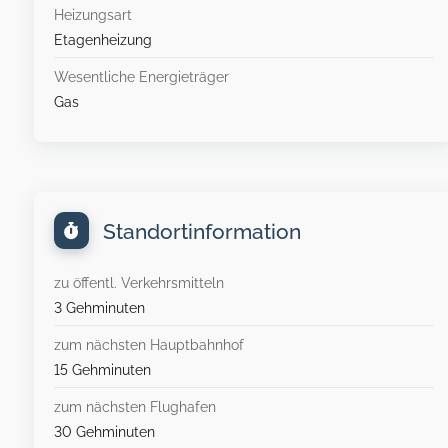
Heizungsart
Etagenheizung
Wesentliche Energieträger
Gas
Standortinformation
zu öffentl. Verkehrsmitteln
3 Gehminuten
zum nächsten Hauptbahnhof
15 Gehminuten
zum nächsten Flughafen
30 Gehminuten