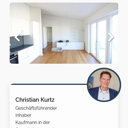
Christian Kurtz
Geschäftsführender
Inhaber
Kaufmann in der