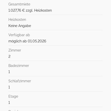
Gesamtmiete
1.027,76 € zzgl. Heizkosten
Heizkosten
Keine Angabe
Verfügbar ab
möglich ab 01.05.2026
Zimmer
2
Badezimmer
1
Schlafzimmer
1
Etage
1