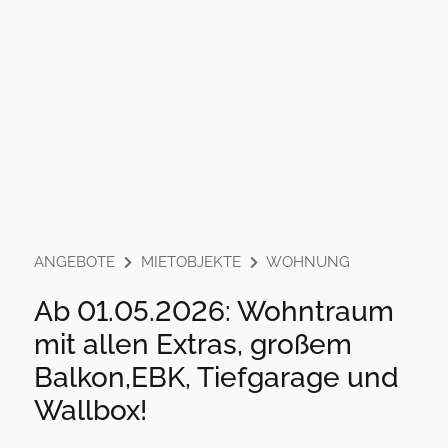
ANGEBOTE
MIETOBJEKTE
WOHNUNG
Ab 01.05.2026: Wohntraum
mit allen Extras, großem
Balkon,EBK, Tiefgarage und
Wallbox!