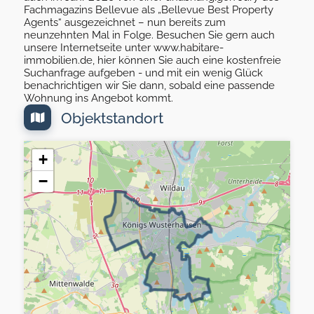
Fachmagazins Bellevue als „Bellevue Best Property
Agents“ ausgezeichnet – nun bereits zum
neunzehnten Mal in Folge. Besuchen Sie gern auch
unsere Internetseite unter www.habitare-
immobilien.de, hier können Sie auch eine kostenfreie
Suchanfrage aufgeben - und mit ein wenig Glück
benachrichtigen wir Sie dann, sobald eine passende
Wohnung ins Angebot kommt.
Objektstandort
+
−