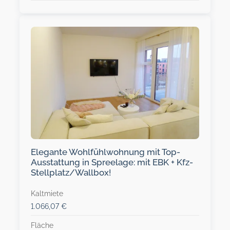
Elegante Wohlfühlwohnung mit Top-
Ausstattung in Spreelage: mit EBK + Kfz-
Stellplatz/Wallbox!
Kaltmiete
1.066,07 €
Fläche