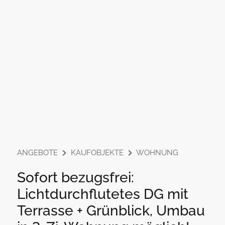
ANGEBOTE
KAUFOBJEKTE
WOHNUNG
Sofort bezugsfrei:
Lichtdurchflutetes DG mit
Terrasse + Grünblick, Umbau