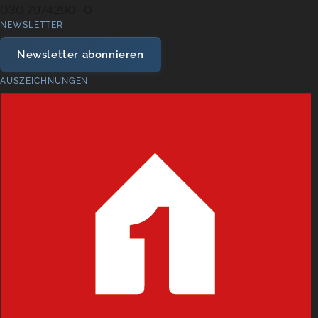
030 7974290 -0
NEWSLETTER
Newsletter abonnieren
AUSZEICHNUNGEN