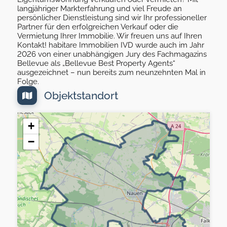
langjähriger Markterfahrung und viel Freude an
persönlicher Dienstleistung sind wir Ihr professioneller
Partner für den erfolgreichen Verkauf oder die
Vermietung Ihrer Immobilie. Wir freuen uns auf Ihren
Kontakt! habitare Immobilien IVD wurde auch im Jahr
2026 von einer unabhängigen Jury des Fachmagazins
Bellevue als „Bellevue Best Property Agents“
ausgezeichnet – nun bereits zum neunzehnten Mal in
Folge.
Objektstandort
+
−