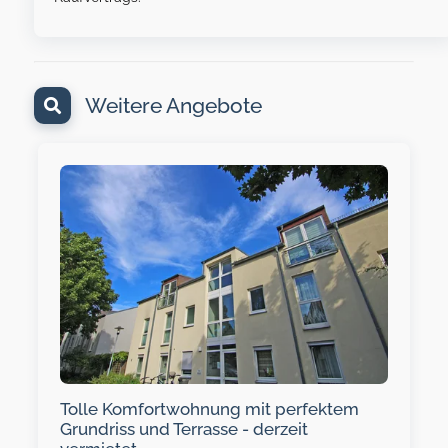
Weitere Angebote
Tolle Komfortwohnung mit perfektem
Grundriss und Terrasse - derzeit