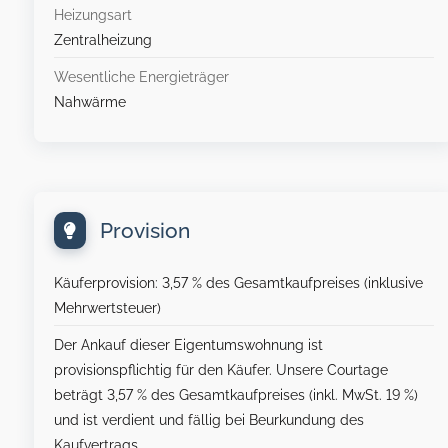
Heizungsart
Zentralheizung
Wesentliche Energieträger
Nahwärme
Provision
Käuferprovision: 3,57 % des Gesamtkaufpreises (inklusive
Mehrwertsteuer)
Der Ankauf dieser Eigentumswohnung ist
provisionspflichtig für den Käufer. Unsere Courtage
beträgt 3,57 % des Gesamtkaufpreises (inkl. MwSt. 19 %)
und ist verdient und fällig bei Beurkundung des
Kaufvertrags.