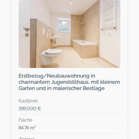
Erstbezug/Neubauwohnung in
charmantem Jugendstilhaus, mit kleinem
Garten und in malerischer Bestlage
Kaufpreis
399.000 €
Fläche
84.74 m²