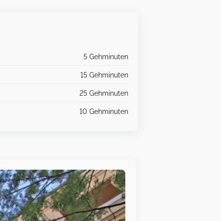
5 Gehminuten
15 Gehminuten
25 Gehminuten
10 Gehminuten