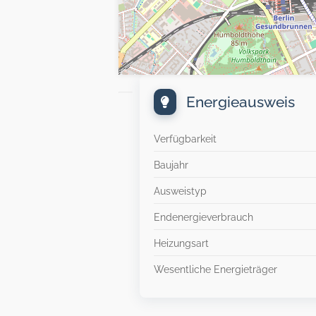
Energieausweis
Verfügbarkeit
Baujahr
Ausweistyp
Endenergieverbrauch
Heizungsart
Wesentliche Energieträger