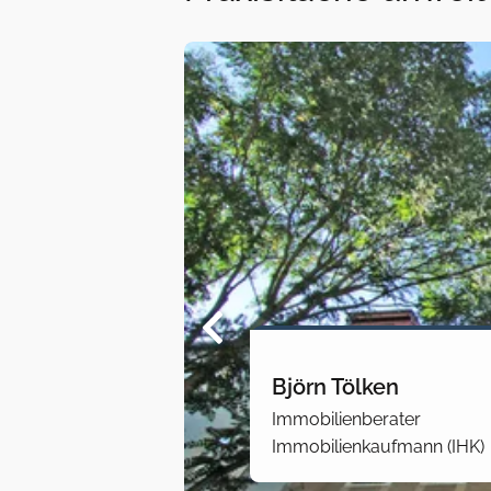
Björn Tölken
Immobilienberater
Immobilienkaufmann (IHK)