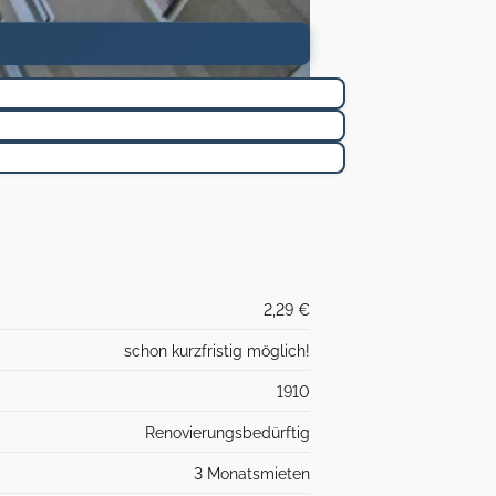
2,29 €
schon kurzfristig möglich!
1910
Renovierungsbedürftig
3 Monatsmieten