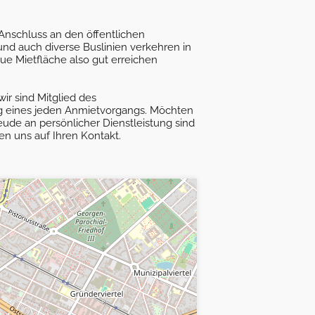
 Anschluss an den öffentlichen
nd auch diverse Buslinien verkehren in
ue Mietfläche also gut erreichen
ir sind Mitglied des
g eines jeden Anmietvorgangs. Möchten
ude an persönlicher Dienstleistung sind
uen uns auf Ihren Kontakt.