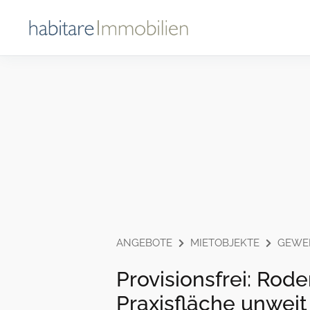
ANGEBOTE
MIETOBJEKTE
GEWE
Provisionsfrei: Rod
Praxisfläche unwei