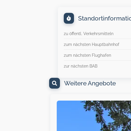
Standortinformati
zu öffentl. Verkehrsmitteln
zum nächsten Hauptbahnhof
zum nächsten Flughafen
zur nächsten BAB
Weitere Angebote