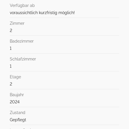
Verfügbar ab
voraussichtlich kurzfristig möglich!
Zimmer
2
Badezimmer
1
Schlafzimmer
1
Etage
2
Baujahr
2024
Zustand
Gepflegt