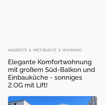
ANGEBOTE
MIETOBJEKTE
WOHNUNG
Elegante Komfortwohnung
mit großem Süd-Balkon und
Einbauküche - sonniges
2.OG mit Lift!