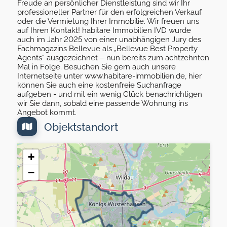
Freude an persönlicher Dienstleistung sind wir Ihr
professioneller Partner für den erfolgreichen Verkauf
oder die Vermietung Ihrer Immobilie. Wir freuen uns
auf Ihren Kontakt! habitare Immobilien IVD wurde
auch im Jahr 2025 von einer unabhängigen Jury des
Fachmagazins Bellevue als „Bellevue Best Property
Agents“ ausgezeichnet – nun bereits zum achtzehnten
Mal in Folge. Besuchen Sie gern auch unsere
Internetseite unter www.habitare-immobilien.de, hier
können Sie auch eine kostenfreie Suchanfrage
aufgeben - und mit ein wenig Glück benachrichtigen
wir Sie dann, sobald eine passende Wohnung ins
Angebot kommt.
Objektstandort
+
−