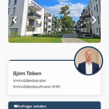
Björn Tölken
Immobilienberater
Immobilienkaufmann (IHK)
Anfrage senden