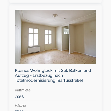
Kleines Wohnglück mit Stil, Balkon und
Aufzug - Erstbezug nach
Totalmodernisierung, Barfusstraße!
Kaltmiete
729 €
Fläche